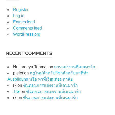
Register
Log in
Entries feed
Comments feed
WordPress.org
RECENT COMMENTS
Nuttareeya Tohmai
on
การแต่งงานที่เดนมาร์ก
pielet
on
กฏใหม่สำหรับวีซ่าสำหรับหาที่ทำ
Ausbildung หรือ หาที่เรียนต่อมหาลัย
rk
on
ขั้นตอนการแต่งงานที่เดนมาร์ก
TiG
on
ขั้นตอนการแต่งงานที่เดนมาร์ก
rk
on
ขั้นตอนการแต่งงานที่เดนมาร์ก