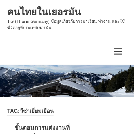
คนไทยในเยอรมัน
TiG (Thai in Germany) ข้อมูลเกี่ยวกับการมาเรียน ทำงาน และใช้
ชีวิตอยู่ที่ประเทศเยอรมัน
MENU
Skip
to
content
TAG:
วีซ่าเยี่ยมเยือน
ขั้นตอนการแต่งงานที่