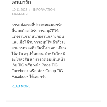
เดนมาร์ก
10.11.2023
TIG
INFORMATION
,
MARRIAGE
การแต่งงานที่ประเทศเดนมาร์ก
นั้น จะต้องได้รับการอนุมัติให้
แต่งงานจากหน่วยงานกลางก่อน
และเมื่อได้รับการอนุมัติแล้วถึงจะ
สามารถจองคิววันที่ไปจดทะเบียน
ได้ครับ สรุปขั้นตอน สำหรับใครมี
อะไรสงสัย สามารถคอมเม้นหน้า
เว็บ TiG หรือ หน้า Page TiG
Facebook หรือ ห้อง Group TiG
Facebook ได้เลยครับ
READ MORE