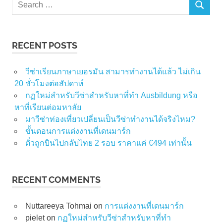
Search
SEARCH
for:
RECENT POSTS
วีซ่าเรียนภาษาเยอรมัน สามารทำงานได้แล้ว ไม่เกิน
20 ชั่วโมงต่อสัปดาห์
กฏใหม่สำหรับวีซ่าสำหรับหาที่ทำ Ausbildung หรือ
หาที่เรียนต่อมหาลัย
มาวีซ่าท่องเที่ยวเปลี่ยนเป็นวีซ่าทำงานได้จริงไหม?
ขั้นตอนการแต่งงานที่เดนมาร์ก
ตั๋วถูกบินไปกลับไทย 2 รอบ ราคาแค่ €494 เท่านั้น
RECENT COMMENTS
Nuttareeya Tohmai
on
การแต่งงานที่เดนมาร์ก
pielet
on
กฏใหม่สำหรับวีซ่าสำหรับหาที่ทำ