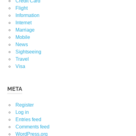
Credit Card
Flight
Information
Internet
Marriage
Mobile
News
Sightseeing
Travel
Visa
META
Register
Log in
Entries feed
Comments feed
WordPress.org