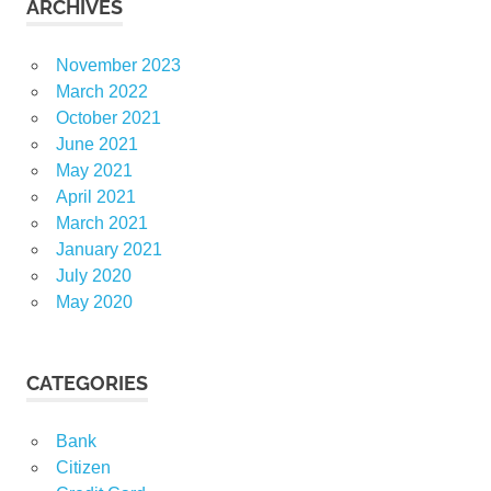
ARCHIVES
November 2023
March 2022
October 2021
June 2021
May 2021
April 2021
March 2021
January 2021
July 2020
May 2020
CATEGORIES
Bank
Citizen