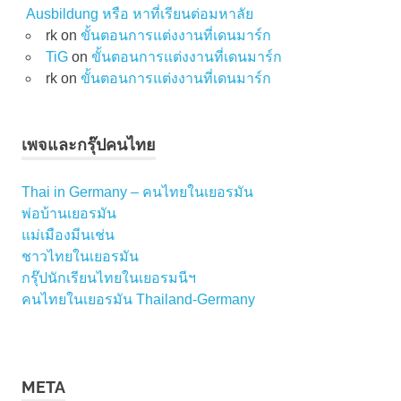
Ausbildung หรือ หาที่เรียนต่อมหาลัย
rk
on
ขั้นตอนการแต่งงานที่เดนมาร์ก
TiG
on
ขั้นตอนการแต่งงานที่เดนมาร์ก
rk
on
ขั้นตอนการแต่งงานที่เดนมาร์ก
เพจและกรุ๊ปคนไทย
Thai in Germany – คนไทยในเยอรมัน
พ่อบ้านเยอรมัน
แม่เมืองมีนเช่น
ชาวไทยในเยอรมัน
กรุ๊ปนักเรียนไทยในเยอรมนีฯ
คนไทยในเยอรมัน Thailand-Germany
META