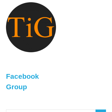
Facebook
Group