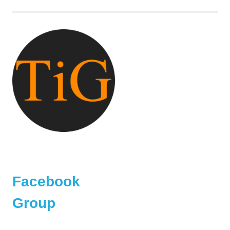
Facebook
Group