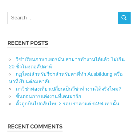
Search
SEARCH
for:
RECENT POSTS
วีซ่าเรียนภาษาเยอรมัน สามารทำงานได้แล้ว ไม่เกิน
20 ชั่วโมงต่อสัปดาห์
กฏใหม่สำหรับวีซ่าสำหรับหาที่ทำ Ausbildung หรือ
หาที่เรียนต่อมหาลัย
มาวีซ่าท่องเที่ยวเปลี่ยนเป็นวีซ่าทำงานได้จริงไหม?
ขั้นตอนการแต่งงานที่เดนมาร์ก
ตั๋วถูกบินไปกลับไทย 2 รอบ ราคาแค่ €494 เท่านั้น
RECENT COMMENTS