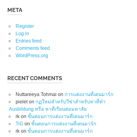
META
Register
Log in
Entries feed
Comments feed
WordPress.org
RECENT COMMENTS
Nuttareeya Tohmai
on
การแต่งงานที่เดนมาร์ก
pielet
on
กฏใหม่สำหรับวีซ่าสำหรับหาที่ทำ
Ausbildung หรือ หาที่เรียนต่อมหาลัย
rk
on
ขั้นตอนการแต่งงานที่เดนมาร์ก
TiG
on
ขั้นตอนการแต่งงานที่เดนมาร์ก
rk
on
ขั้นตอนการแต่งงานที่เดนมาร์ก