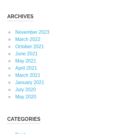
ARCHIVES
November 2023
March 2022
October 2021
June 2021
May 2021
April 2021
March 2021
January 2021
July 2020
May 2020
CATEGORIES