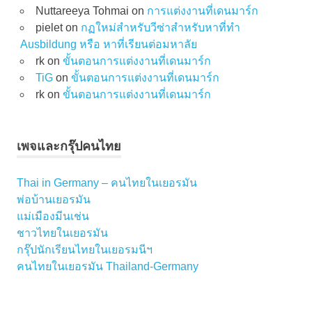
Nuttareeya Tohmai
on
การแต่งงานที่เดนมาร์ก
pielet
on
กฏใหม่สำหรับวีซ่าสำหรับหาที่ทำ
Ausbildung หรือ หาที่เรียนต่อมหาลัย
rk
on
ขั้นตอนการแต่งงานที่เดนมาร์ก
TiG
on
ขั้นตอนการแต่งงานที่เดนมาร์ก
rk
on
ขั้นตอนการแต่งงานที่เดนมาร์ก
เพจและกรุ๊ปคนไทย
Thai in Germany – คนไทยในเยอรมัน
พ่อบ้านเยอรมัน
แม่เมืองมีนเช่น
ชาวไทยในเยอรมัน
กรุ๊ปนักเรียนไทยในเยอรมนีฯ
คนไทยในเยอรมัน Thailand-Germany