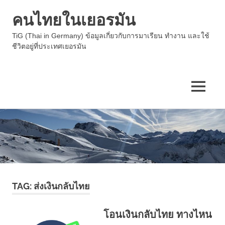
คนไทยในเยอรมัน
TiG (Thai in Germany) ข้อมูลเกี่ยวกับการมาเรียน ทำงาน และใช้
ชีวิตอยู่ที่ประเทศเยอรมัน
MENU
Skip
to
content
TAG:
ส่งเงินกลับไทย
โอนเงินกลับไทย ทางไหน